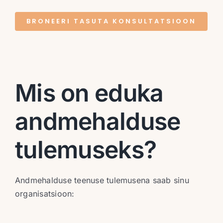
BRONEERI TASUTA KONSULTATSIOON
Mis on eduka
andmehalduse
tulemuseks?
Andmehalduse teenuse tulemusena saab sinu
organisatsioon: