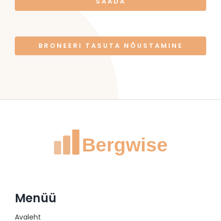
SAADA
BRONEERI TASUTA NÕUSTAMINE
Menüü
Avaleht